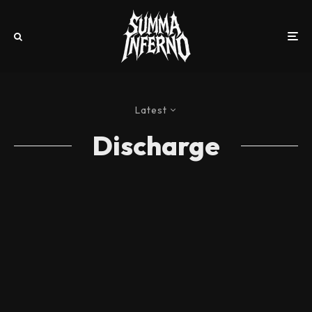
Latest
Discharge